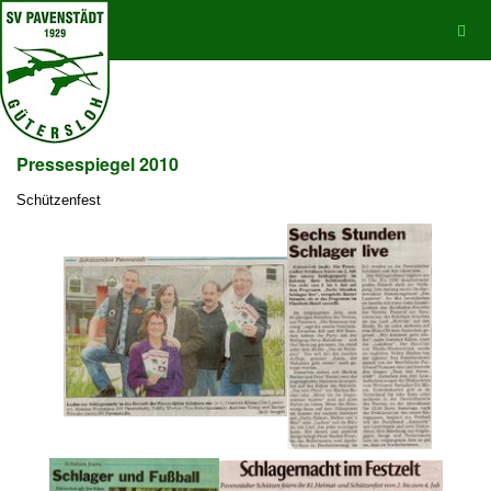
Pressespiegel 2010
Schützenfest