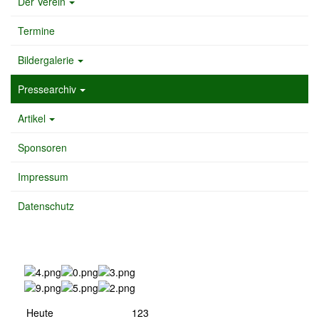
Der Verein
Termine
Bildergalerie
Pressearchiv
Artikel
Sponsoren
Impressum
Datenschutz
Heute
123