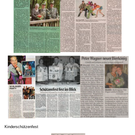
Kinderschützenfest