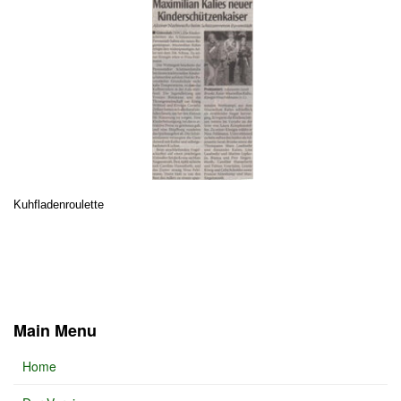
Kuhfladenroulette
Main Menu
Home